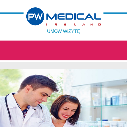
UMÓW WIZYTĘ