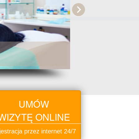
UMÓW
WIZYTĘ ONLINE
estracja przez internet 24/7