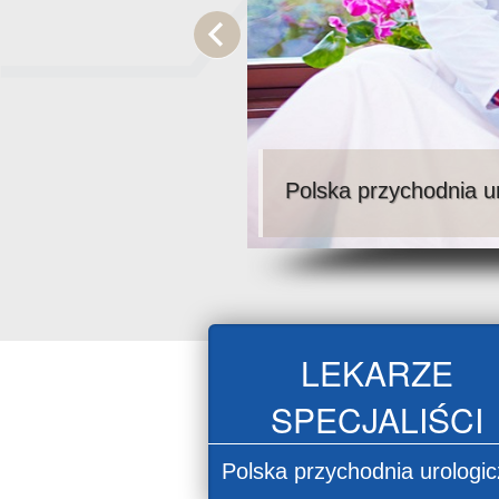
Polska przychodnia u
LEKARZE
SPECJALIŚCI
Polska przychodnia urologi