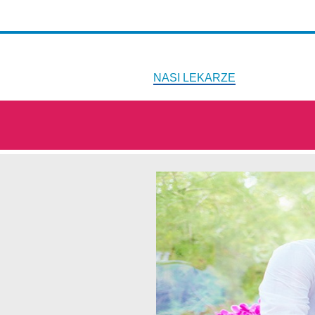
NASI LEKARZE